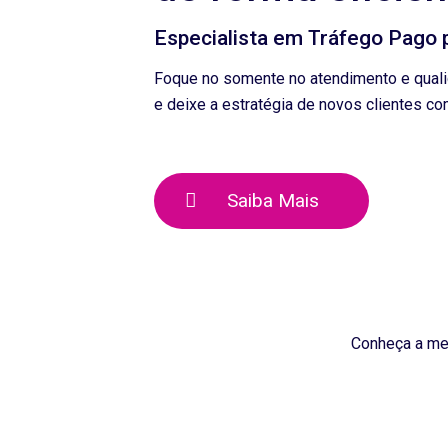
Especialista em Tráfego Pago 
Foque no somente no atendimento e quali
e deixe a estratégia de novos clientes co
Saiba Mais
Conheça a met