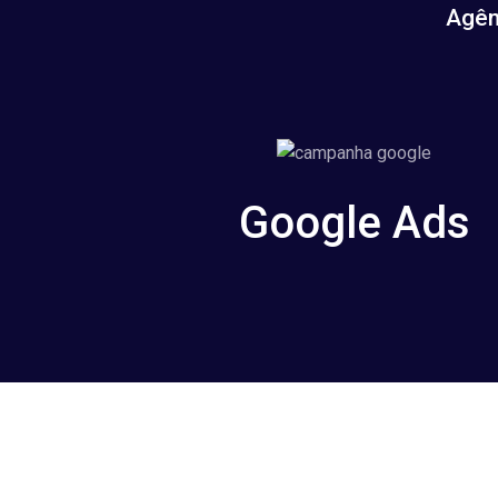
Agên
Google Ads