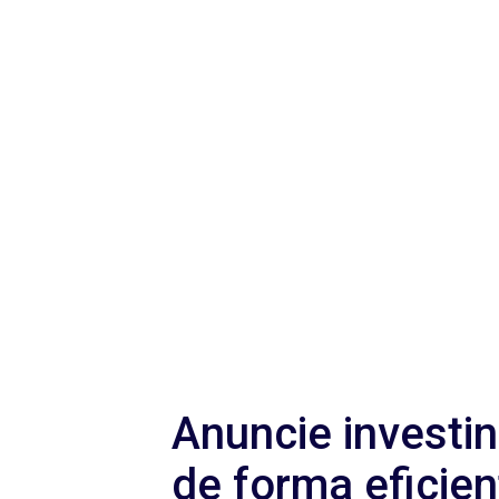
Anuncie investi
de forma eficien