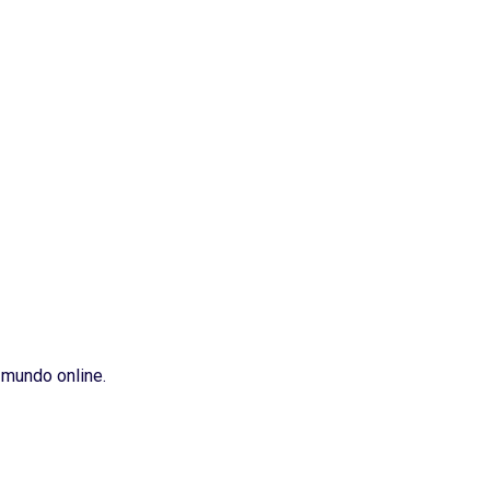
 mundo online.