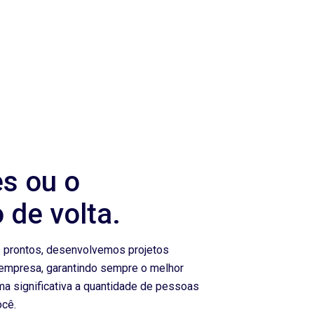
es ou o
 de volta.
 prontos, desenvolvemos projetos
empresa, garantindo sempre o melhor
a significativa a quantidade de pessoas
ocê.