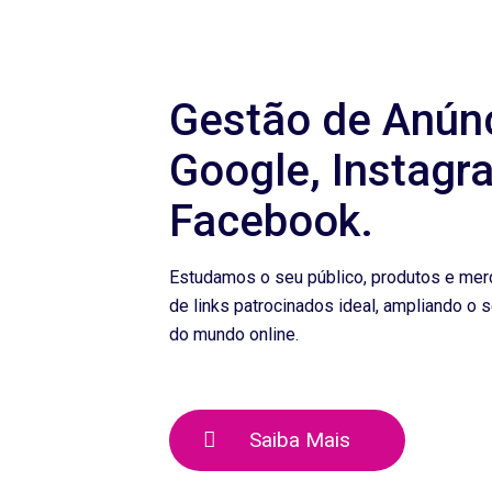
Gestão de Anún
Google, Instagr
Facebook.
Estudamos o seu público, produtos e merc
de links patrocinados ideal, ampliando o
do mundo online.
Saiba Mais