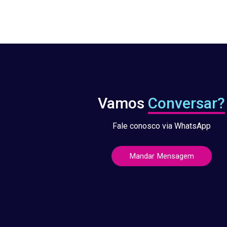
Vamos
Conversar?
Fale conosco via WhatsApp
Mandar Mensagem