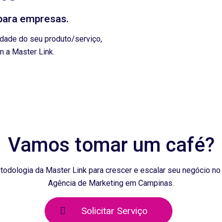
para empresas.
dade do seu produto/serviço,
m a Master Link.
Vamos tomar um café?
odologia da Master Link para crescer e escalar seu negócio no
Agência de Marketing em Campinas.
Solicitar Serviço