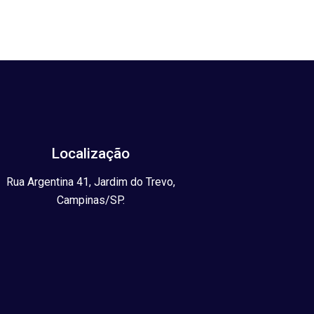
Localização
Rua Argentina 41, Jardim do Trevo,
Campinas/SP.