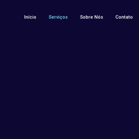
Início
Serviços
Sobre Nós
Contato