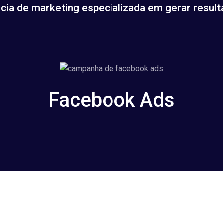
cia de marketing especializada em gerar result
Facebook Ads