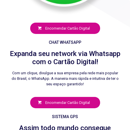
Encomendar Cartão Digital
CHAT WHATSAPP
Expanda seu network via Whatsapp
com o Cartão Digital!
Com um clique, divulgue a sua empresa pela rede mais popular
do Brasil, o WhatsApp. A maneira mais rápida e intuitiva de ter o
seu espaço garantido!
Encomendar Cartão Digital
SISTEMA GPS
Assim todo mundo consegue