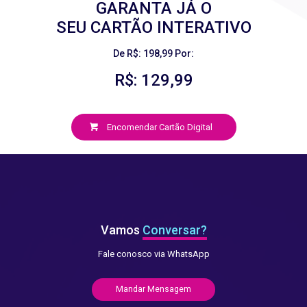
GARANTA JÁ O
SEU CARTÃO INTERATIVO
De R$: 198,99 Por:
R$: 129,99
Encomendar Cartão Digital
Vamos
Conversar?
Fale conosco via WhatsApp
Mandar Mensagem