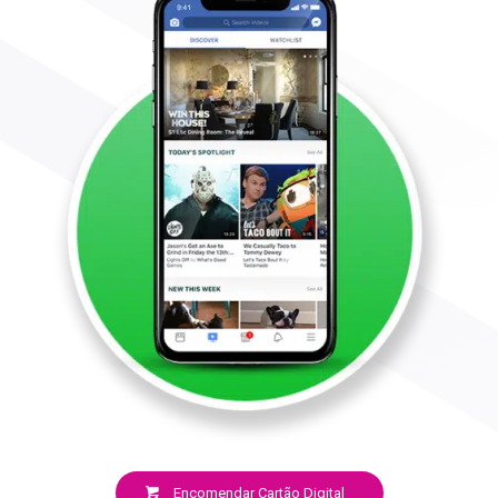
Encomendar Cartão Digital