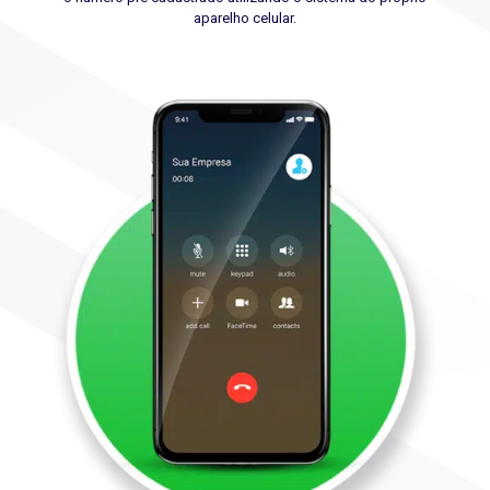
aparelho celular.