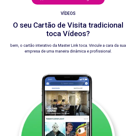
VÍDEOS
O seu Cartão de Visita tradicional
toca Vídeos?
bem, o cartão interativo da Master Link toca. Vincule a cara da sua
empresa de uma maneira dinâmica e profissional.