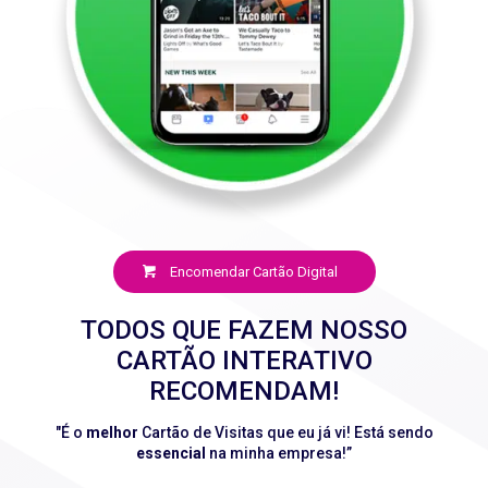
Encomendar Cartão Digital
TODOS QUE FAZEM NOSSO
CARTÃO INTERATIVO
RECOMENDAM!
"É o
melhor
Cartão de Visitas que eu já vi! Está sendo
essencial
na minha empresa!”