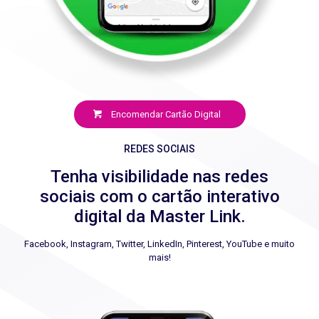
Encomendar Cartão Digital
REDES SOCIAIS
Tenha visibilidade nas redes
sociais com o cartão interativo
digital da Master Link.
Facebook, Instagram, Twitter, LinkedIn, Pinterest, YouTube e muito
mais!