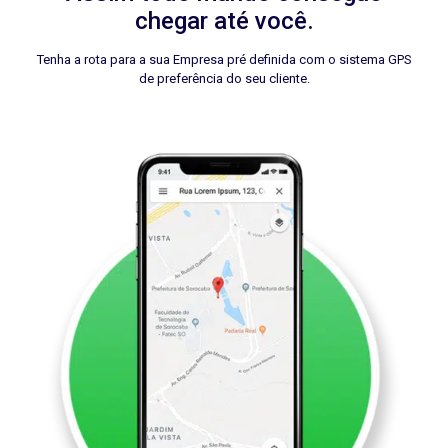
chegar até você.
Tenha a rota para a sua Empresa pré definida com o sistema GPS
de preferência do seu cliente.