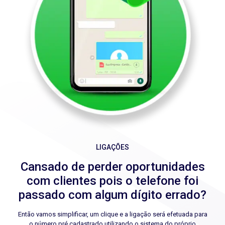
LIGAÇÕES
Cansado de perder oportunidades
com clientes pois o telefone foi
passado com algum dígito errado?
Então vamos simplificar, um clique e a ligação será efetuada para
o número pré cadastrado utilizando o sistema do próprio